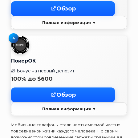
Обзор
Полная информация ▼
4
ПокерОК
🎁 Бонус на первый депозит:
100% до $600
Обзор
Полная информация ▼
Мобильные телефоны стали неотъемлемой частью
повседневной жизни каждого человека. По своим
возможностям современные гаджеты сравнимы, а в