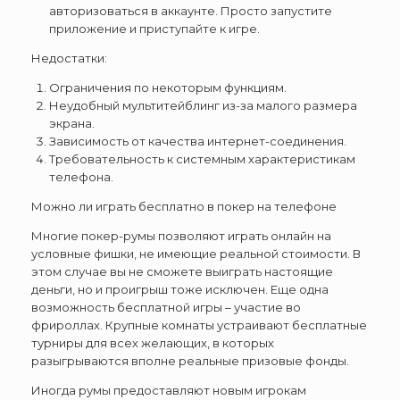
авторизоваться в аккаунте. Просто запустите
приложение и приступайте к игре.
Недостатки:
Ограничения по некоторым функциям.
Неудобный мультитейблинг из-за малого размера
экрана.
Зависимость от качества интернет-соединения.
Требовательность к системным характеристикам
телефона.
Можно ли играть бесплатно в покер на телефоне
Многие покер-румы позволяют играть онлайн на
условные фишки, не имеющие реальной стоимости. В
этом случае вы не сможете выиграть настоящие
деньги, но и проигрыш тоже исключен. Еще одна
возможность бесплатной игры – участие во
фрироллах. Крупные комнаты устраивают бесплатные
турниры для всех желающих, в которых
разыгрываются вполне реальные призовые фонды.
Иногда румы предоставляют новым игрокам