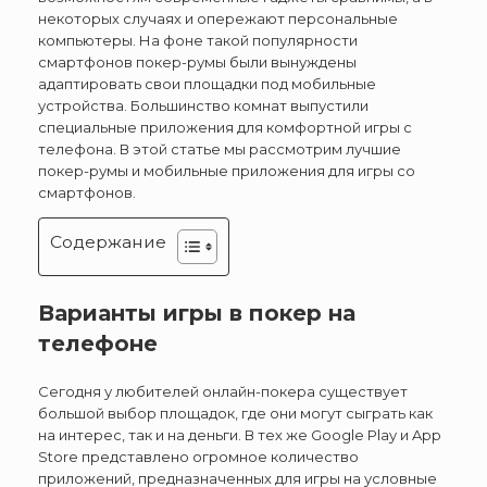
некоторых случаях и опережают персональные
компьютеры. На фоне такой популярности
смартфонов покер-румы были вынуждены
адаптировать свои площадки под мобильные
устройства. Большинство комнат выпустили
специальные приложения для комфортной игры с
телефона. В этой статье мы рассмотрим лучшие
покер-румы и мобильные приложения для игры со
смартфонов.
Содержание
Варианты игры в покер на
телефоне
Сегодня у любителей онлайн-покера существует
большой выбор площадок, где они могут сыграть как
на интерес, так и на деньги. В тех же Google Play и App
Store представлено огромное количество
приложений, предназначенных для игры на условные