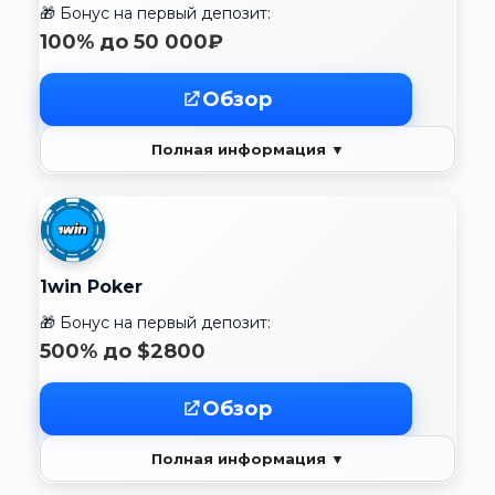
🎁 Бонус на первый депозит:
100% до 50 000₽
Обзор
Полная информация ▼
1win Poker
🎁 Бонус на первый депозит:
500% до $2800
Обзор
Полная информация ▼