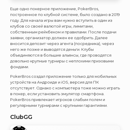
Еще одно покерное приложение, PokerBros,
построенное по клубной системе, было создано в 2019
году. Для начала игры вам нужно вступить в один из
клубов со своей валютой игры, лимитами,
собственным рейкбеком и правилами. После подачи
заявки, организатор должен ее одобрить. Далее
вносится депозит через агента (посредника), через
него же позже и выводятся деньги. Клубы
объединяются в большие альянсы, где проводятся
довольно крупные турниры с неплохими призовыми
фондами.
PokerBros создал приложение только для мобильных
устройств на Андроиде и iOS, версия для ПК
отсутствует. Однако с компьютера тоже можно играть
в покер, если установить эмулятор смартфона.
PokerBros привлекает игроков слабым полем и
регулярными турнирами с крупными гарантиями.
ClubGG