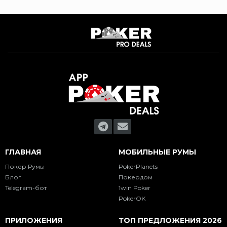
ГЛАВНАЯ
МОБИЛЬНЫЕ РУМЫ
Покер Румы
PokerPlanets
Блог
Покердом
Telegram-бот
1win Poker
PokerOK
ПРИЛОЖЕНИЯ
ТОП ПРЕДЛОЖЕНИЯ 2026