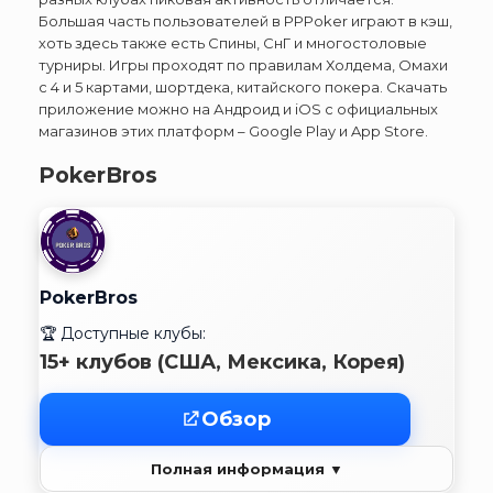
Большая часть пользователей в PPPoker играют в кэш,
хоть здесь также есть Спины, СнГ и многостоловые
турниры. Игры проходят по правилам Холдема, Омахи
с 4 и 5 картами, шортдека, китайского покера. Скачать
приложение можно на Андроид и iOS с официальных
магазинов этих платформ – Google Play и App Store.
PokerBros
PokerBros
🏆 Доступные клубы:
15+ клубов (США, Мексика, Корея)
Обзор
Полная информация ▼