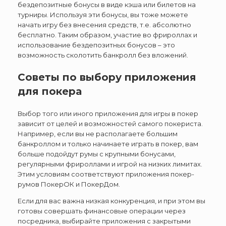
бездепозитные бонусы в виде кэша или билетов на
турниры. Используя эти бонусы, вы тоже можете
начать игру без внесения средств, т.е. абсолютно
бесплатно. Таким образом, участие во фрироллах и
использование бездепозитных бонусов – это
возможность сколотить банкролл без вложений.
Советы по выбору приложения
для покера
Выбор того или иного приложения для игры в покер
зависит от целей и возможностей самого покериста.
Например, если вы не располагаете большим
банкроллом и только начинаете играть в покер, вам
больше подойдут румы с крупными бонусами,
регулярными фрироллами и игрой на низких лимитах.
Этим условиям соответствуют приложения покер-
румов ПокерОК и ПокерДом.
Если для вас важна низкая конкуренция, и при этом вы
готовы совершать финансовые операции через
посредника, выбирайте приложения с закрытыми