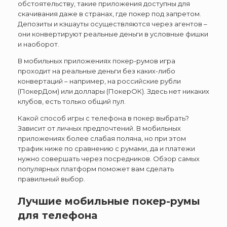
обстоятельству, такие приложения доступны для
скачивания даже в странах, где покер под запретом.
Депозиты и кэшауты осуществляются через агентов –
они конвертируют реальные деньги в условные фишки
и наоборот.
В мобильных приложениях покер-румов игра
проходит на реальные деньги без каких-либо
конвертаций – например, на российские рубли
(ПокерДом) или доллары (ПокерОК). Здесь нет никаких
клубов, есть только общий пул.
Какой способ игры с телефона в покер выбрать?
Зависит от личных предпочтений. В мобильных
приложениях более слабая поляна, но при этом
трафик ниже по сравнению с румами, да и платежи
нужно совершать через посредников. Обзор самых
популярных платформ поможет вам сделать
правильный выбор.
Лучшие мобильные покер-румы
для телефона