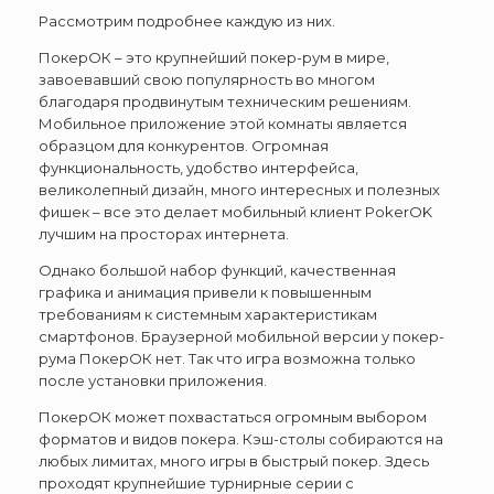
Рассмотрим подробнее каждую из них.
ПокерОК – это крупнейший покер-рум в мире,
завоевавший свою популярность во многом
благодаря продвинутым техническим решениям.
Мобильное приложение этой комнаты является
образцом для конкурентов. Огромная
функциональность, удобство интерфейса,
великолепный дизайн, много интересных и полезных
фишек – все это делает мобильный клиент PokerOK
лучшим на просторах интернета.
Однако большой набор функций, качественная
графика и анимация привели к повышенным
требованиям к системным характеристикам
смартфонов. Браузерной мобильной версии у покер-
рума ПокерОК нет. Так что игра возможна только
после установки приложения.
ПокерОК может похвастаться огромным выбором
форматов и видов покера. Кэш-столы собираются на
любых лимитах, много игры в быстрый покер. Здесь
проходят крупнейшие турнирные серии с