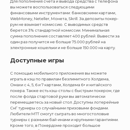
Для пополнения счета и вывода средства с телефона
вы можете воспользоваться следующими
финансовыми инструментами: банковскими картами,
WebMoney, Neteller, Монета, Skrill. За депозиты покер-
рум не взымает комиссию. С выводимых средств
берется 3% стандартной комиссии. Минимальная
сумма пополнения составляет 400 рублей. Вывести за
один раз получится не больше 75.000 рублей на
электронные кошельки и не больше 150.000 на карту.
Доступные игры
С помощью мобильного приложения вы можете
играть в кэш по правилам безлимитного Холдема,
Омахи с 4, 5, 6 и 7 картами, Холдема 6+ и китайского
покера. Также есть кэш-столы с быстрым покером, где
после фолда стартовой руки вы автоматически
перемещаетесь за новый стол. Доступны лотерейные
СнГ турниры со случайными призовыми фондами.
Любители МТТ смогут сыграть во многостоловые
турниры с разными бай-инами и крупными гарантиями.
Кроме того, в Покердоме проходит большое