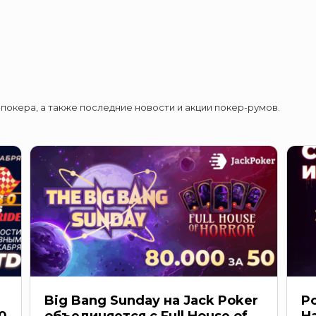
окера, а также последние новости и акции покер-румов.
Big Bang Sunday на Jack Poker
P