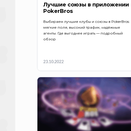
Лучшие союзы в приложении
PokerBros
Выбираем лучшие клубы и союзы в PokerBros:
мягкие поля, высокий трафик, надёжные
агенты. Где выгоднее играть — подробный
обзор
23.10.2022