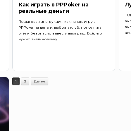
Как играть в PPPoker на
Л
реальные деньги
ТОП
выс
Пошаговая инструкция: как начать игру в
выг
PPPoker на деньги, выбрать клуб, пополнить
аль
счёт и безопасно вывести выигрыш. Всё, что
нужно знать новичку.
Пагинация
1
2
Далее
записей