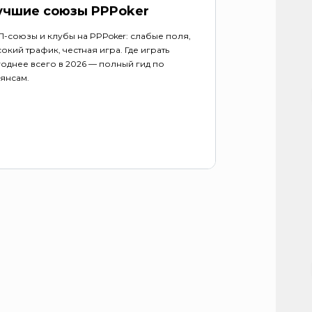
учшие союзы PPPoker
-союзы и клубы на PPPoker: слабые поля,
окий трафик, честная игра. Где играть
однее всего в 2026 — полный гид по
янсам.