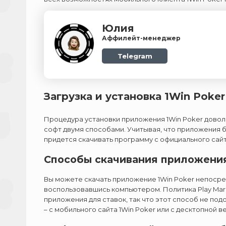
Юлия
Аффилейт-менеджер
Telegram
Загрузка и установка 1Win Poker
Процедура установки приложения 1Win Poker довол
софт двумя способами. Учитывая, что приложения 
придется скачивать программу с официального сайт
Способы скачивания приложени
Вы можете скачать приложение 1Win Poker непосре
воспользовавшись компьютером. Политика Play Mar
приложения для ставок, так что этот способ не по
– с мобильного сайта 1Win Poker или с десктопной 