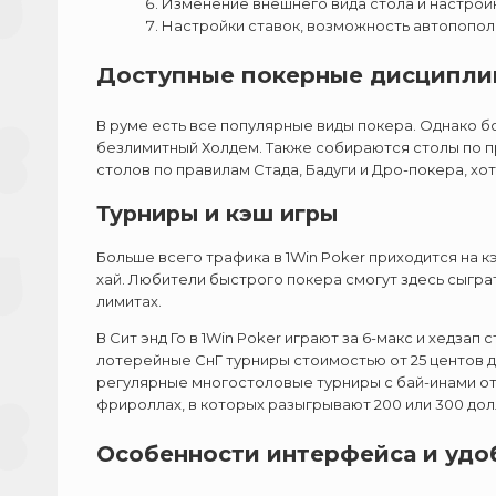
Изменение внешнего вида стола и настройк
Настройки ставок, возможность автопопол
Доступные покерные дисципл
В руме есть все популярные виды покера. Однако б
безлимитный Холдем. Также собираются столы по 
столов по правилам Стада, Бадуги и Дро-покера, хот
Турниры и кэш игры
Больше всего трафика в 1Win Poker приходится на к
хай. Любители быстрого покера смогут здесь сыграть
лимитах.
В Сит энд Го в 1Win Poker играют за 6-макс и хедзап с
лотерейные СнГ турниры стоимостью от 25 центов д
регулярные многостоловые турниры с бай-инами от 
фрироллах, в которых разыгрывают 200 или 300 дол
Особенности интерфейса и удо