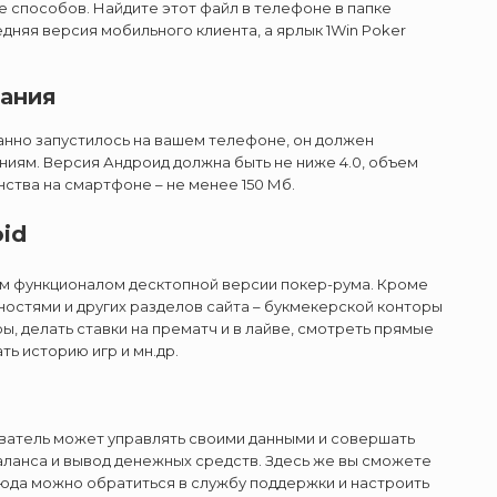
 способов. Найдите этот файл в телефоне в папке
едняя версия мобильного клиента, а ярлык 1Win Poker
ания
анно запустилось на вашем телефоне, он должен
иям. Версия Андроид должна быть не ниже 4.0, объем
нства на смартфоне – не менее 150 Мб.
id
м функционалом десктопной версии покер-рума. Кроме
ностями и других разделов сайта – букмекерской конторы
ры, делать ставки на прематч и в лайве, смотреть прямые
ть историю игр и мн.др.
ователь может управлять своими данными и совершать
аланса и вывод денежных средств. Здесь же вы сможете
юда можно обратиться в службу поддержки и настроить