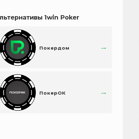
льтернативы 1win Poker
Покердом
ПокерОК