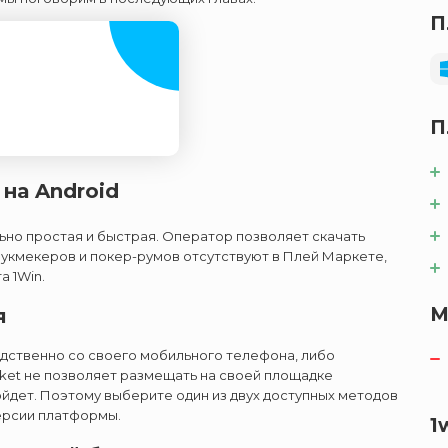
П
П
 на Android
ьно простая и быстрая. Оператор позволяет скачать
букмекеров и покер-румов отсутствуют в Плей Маркете,
а 1Win.
М
я
дственно со своего мобильного телефона, либо
ket не позволяет размещать на своей площадке
дойдет. Поэтому выберите один из двух доступных методов
версии платформы.
1