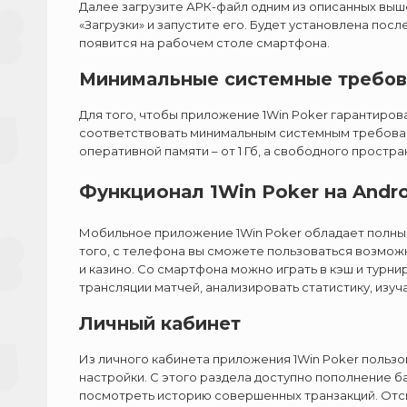
Далее загрузите АРК-файл одним из описанных выше
«Загрузки» и запустите его. Будет установлена посл
появится на рабочем столе смартфона.
Минимальные системные требов
Для того, чтобы приложение 1Win Poker гарантиров
соответствовать минимальным системным требован
оперативной памяти – от 1 Гб, а свободного простра
Функционал 1Win Poker на Andro
Мобильное приложение 1Win Poker обладает полны
того, с телефона вы сможете пользоваться возмож
и казино. Со смартфона можно играть в кэш и турни
трансляции матчей, анализировать статистику, изуча
Личный кабинет
Из личного кабинета приложения 1Win Poker польз
настройки. С этого раздела доступно пополнение б
посмотреть историю совершенных транзакций. Отс