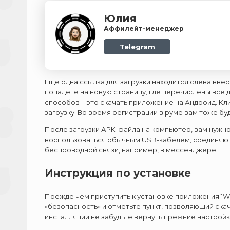
Юлия
Аффилейт-менеджер
Telegram
Еще одна ссылка для загрузки находится слева вверх
попадете на новую страницу, где перечислены все д
способов – это скачать приложение на Андроид. Кл
загрузку. Во время регистрации в руме вам тоже б
После загрузки АРК-файла на компьютер, вам нужно
воспользоваться обычным USB-кабелем, соединяющ
беспроводной связи, например, в мессенджере.
Инструкция по установке
Прежде чем приступить к установке приложения 1Wi
«безопасность» и отметьте пункт, позволяющий ска
инсталляции не забудьте вернуть прежние настройк