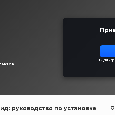
Прив
⬆️ Для иг
гентов
О
оид: руководство по установке