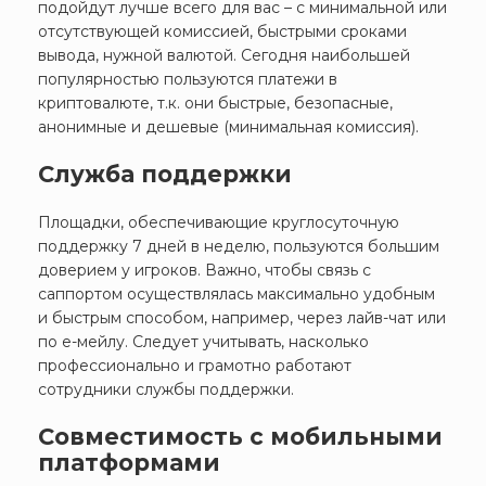
подойдут лучше всего для вас – с минимальной или
отсутствующей комиссией, быстрыми сроками
вывода, нужной валютой. Сегодня наибольшей
популярностью пользуются платежи в
криптовалюте, т.к. они быстрые, безопасные,
анонимные и дешевые (минимальная комиссия).
Служба поддержки
Площадки, обеспечивающие круглосуточную
поддержку 7 дней в неделю, пользуются большим
доверием у игроков. Важно, чтобы связь с
саппортом осуществлялась максимально удобным
и быстрым способом, например, через лайв-чат или
по е-мейлу. Следует учитывать, насколько
профессионально и грамотно работают
сотрудники службы поддержки.
Совместимость с мобильными
платформами