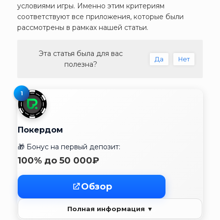
условиями игры. Именно этим критериям
соответствуют все приложения, которые были
рассмотрены в рамках нашей статьи.
Эта статья была для вас
Да
Нет
полезна?
1
Покердом
🎁 Бонус на первый депозит:
100% до 50 000₽
Обзор
Полная информация ▼