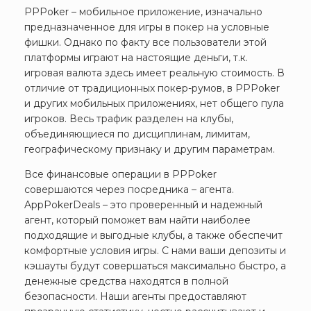
PPPoker – мобильное приложение, изначально
предназначенное для игры в покер на условные
фишки. Однако по факту все пользователи этой
платформы играют на настоящие деньги, т.к.
игровая валюта здесь имеет реальную стоимость. В
отличие от традиционных покер-румов, в PPPoker
и других мобильных приложениях, нет общего пула
игроков. Весь трафик разделен на клубы,
объединяющиеся по дисциплинам, лимитам,
географическому признаку и другим параметрам.
Все финансовые операции в PPPoker
совершаются через посредника – агента.
AppPokerDeals – это проверенный и надежный
агент, который поможет вам найти наиболее
подходящие и выгодные клубы, а также обеспечит
комфортные условия игры. С нами ваши депозиты и
кэшауты будут совершаться максимально быстро, а
денежные средства находятся в полной
безопасности. Наши агенты предоставляют