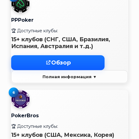
PPPoker
🏆 Доступные клубы:
15+ клубов (СНГ, США, Бразилия,
Испания, Австралия и т.д.)
Обзор
Полная информация ▼
6
PokerBros
🏆 Доступные клубы:
15+ клубов (США, Мексика, Корея)