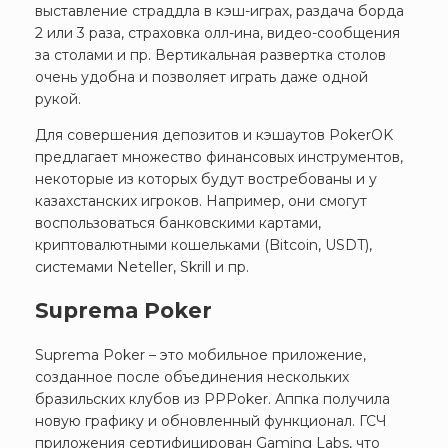
выставление страддла в кэш-играх, раздача борда
2 или 3 раза, страховка олл-ина, видео-сообщения
за столами и пр. Вертикальная развертка столов
очень удобна и позволяет играть даже одной
рукой.
Для совершения депозитов и кэшаутов PokerOK
предлагает множество финансовых инструментов,
некоторые из которых будут востребованы и у
казахстанских игроков. Например, они смогут
воспользоваться банковскими картами,
криптовалютными кошельками (Bitcoin, USDT),
системами Neteller, Skrill и пр.
Suprema Poker
Suprema Poker – это мобильное приложение,
созданное после объединения нескольких
бразильских клубов из PPPoker. Аппка получила
новую графику и обновленный функционал. ГСЧ
приложения сертифицирован Gaming Labs, что