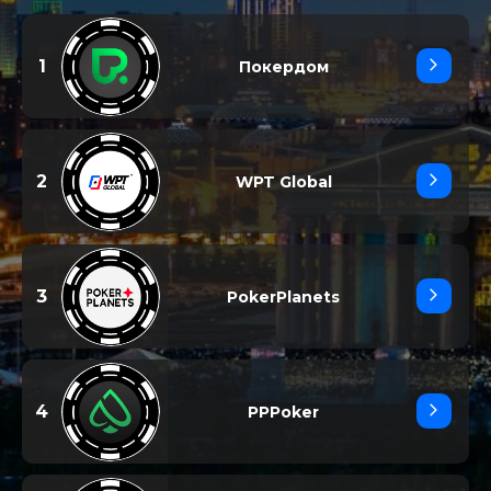
1
Покердом
2
WPT Global
3
PokerPlanets
4
PPPoker