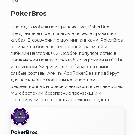
пр.)
PokerBros
Еще одно мобильное приложение, PokerBros,
предназначенное для игры в покер в приватных
клубах. В сравнении с другими аппками, PokerBros
отличается более качественной графикой и
гибкими настройками. Особой популярностью в
приложении пользуются клубы с игроками из США
и латинской Америки, где собираются самые
слабые составы. Агенты AppPokerDeals подберут
для вас клубы с большим количеством
рекреационных игроков и высокой посещаемостью.
Мы обеспечим безопасные транзакции и
гарантируем сохранность денежных средств.
PokerBros