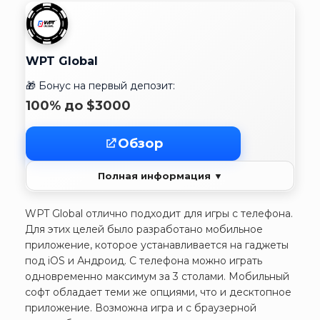
WPT Global
🎁 Бонус на первый депозит:
100% до $3000
Обзор
Полная информация ▼
WPT Global отлично подходит для игры с телефона.
Для этих целей было разработано мобильное
приложение, которое устанавливается на гаджеты
под iOS и Андроид. С телефона можно играть
одновременно максимум за 3 столами. Мобильный
софт обладает теми же опциями, что и десктопное
приложение. Возможна игра и с браузерной